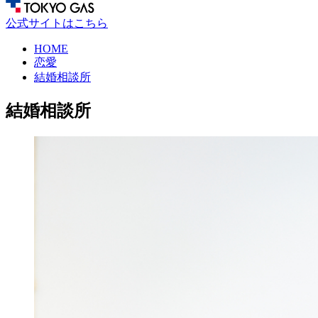
公式サイトはこちら
HOME
恋愛
結婚相談所
結婚相談所