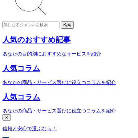
検索
人気のおすすめ記事
あなたの目的別におすすめなサービスを紹介
人気コラム
あなたの商品・サービス選びに役立つコラムを紹介
人気コラム
あなたの商品・サービス選びに役立つコラムを紹介
✕
信頼と安心で選ぶなら！