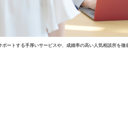
サポートする手厚いサービスや、成婚率の高い人気相談所を徹
。