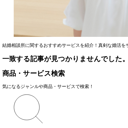
結婚相談所に関するおすすめサービスを紹介！真剣な婚活を
一致する記事が見つかりませんでした
商品・サービス検索
気になるジャンルや商品・サービスで検索！