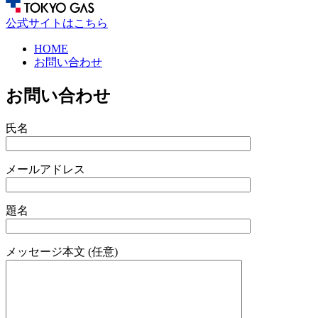
公式サイトはこちら
HOME
お問い合わせ
お問い合わせ
氏名
メールアドレス
題名
メッセージ本文 (任意)