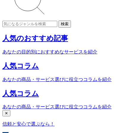
検索
人気のおすすめ記事
あなたの目的別におすすめなサービスを紹介
人気コラム
あなたの商品・サービス選びに役立つコラムを紹介
人気コラム
あなたの商品・サービス選びに役立つコラムを紹介
✕
信頼と安心で選ぶなら！