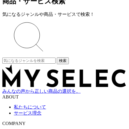
商品・サービス検索
気になるジャンルや商品・サービスで検索！
検索
みんなの声から正しい商品の選択を。
ABOUT
私たちについて
サービス理念
COMPANY